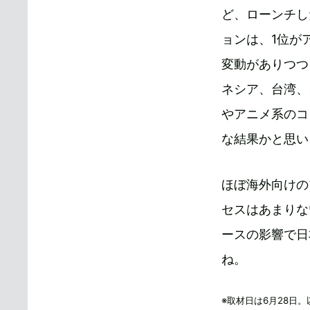
ど、ローンチし
ョンは、1位が
変動がありつつ
ネシア、台湾、
やアニメ系のコ
な結果かと思い
ほぼ海外向けの
セスはあまりな
ースの影響で日
ね。
※取材日は6月28日