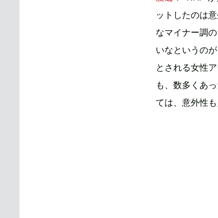
ットしたのは意
なマイナー調の
いなというのが
とされる女性ア
も、数多くあっ
ては、意外性も