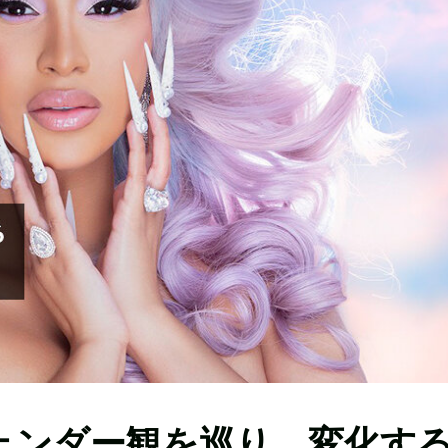
ジェンダー観を巡り、変化す