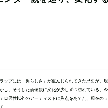
ラップには「男らしさ」が重んじられてきた歴史が、現
かし、そうした価値観に変化が少しずつ訪れている。今
テロ男性以外のアーティストに焦点をあてた、現在のラ
て。