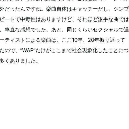
外だったんですね。楽曲自体はキャッチーだし、シンプ
ビートで中毒性はありますけど、それほど派手な曲では
、率直な感想でした。あと、同じくらいセクシャルで過
ーティストによる楽曲は、ここ10年、20年振り返って
たので、“WAP”だけがここまで社会現象化したことに
多くありました。