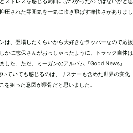
とストレスを感じる局面にぶつかったのではないかと思
抑圧された雰囲気を一気に吹き飛ばす痛快さがありまし
ンは、登場したくらいから大好きなラッパーなので応援
しかに志保さんがおっしゃったように、トラック自体は
ました。ただ、ミーガンのアルバム『Good News』
を聴いていても感じるのは、リスナーも含めた世界の変化
はそこを狙った意図が露骨だと思いました。