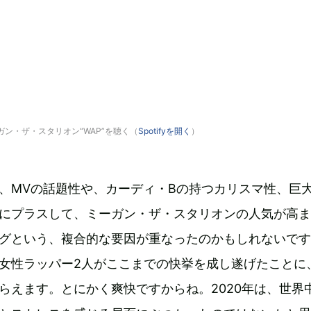
ミーガン・ザ・スタリオン“WAP”を聴く（
Spotifyを開く
）
、MVの話題性や、カーディ・Bの持つカリスマ性、巨
にプラスして、ミーガン・ザ・スタリオンの人気が高ま
グという、複合的な要因が重なったのかもしれないです
女性ラッパー2人がここまでの快挙を成し遂げたことに
らえます。とにかく爽快ですからね。2020年は、世界