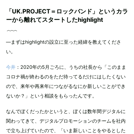
「UK.PROJECT＝ロックバンド」というカラ
ーから離れてスタートしたhighlight
―まずはhighlightの設立に至った経緯を教えてくださ
い。
今井
：2020年の5月ごろに、うちの社長から「このまま
コロナ禍が終わるのをただ待ってるだけにはしたくない
ので、来年や再来年につながるなにか新しいことができ
ないか？」という相談をもらったんです。
なんでぼくだったかというと、ぼくは数年間デジタルに
関わってきて、デジタルプロモーションのチームを社内
で立ち上げていたので、「いま新しいことをやるとした