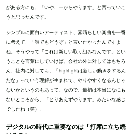
がある方にも、「いや、一からやります」と言っていこ
うと思ったんです。
シンプルに面白いアーティスト、素晴らしい楽曲を一番
に考えて、「誰でもどうぞ」と言いたかったんですよ
ね。そうやって「これは新しい取り組みなんです」とい
うことを言葉にしていけば、会社の外に対してはもちろ
ん、社内に対しても、「highlightは新しい動きをするん
だな」っていう理解が生まれて、やりやすくなるんじゃ
ないかというのもあって。なので、最初は本当になにも
ないところから、「とりあえずやります」みたいな感じ
でしたね（笑）。
デジタルの時代に重要なのは「打席に立ち続