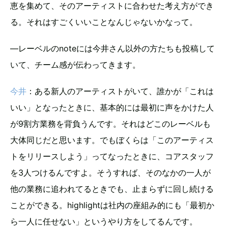
恵を集めて、そのアーティストに合わせた考え方ができ
る。それはすごくいいことなんじゃないかなって。
―レーベルのnoteには今井さん以外の方たちも投稿して
いて、チーム感が伝わってきます。
今井
：ある新人のアーティストがいて、誰かが「これは
いい」となったときに、基本的には最初に声をかけた人
が9割方業務を背負うんです。それはどこのレーベルも
大体同じだと思います。でもぼくらは「このアーティス
トをリリースしよう」ってなったときに、コアスタッフ
を3人つけるんですよ。そうすれば、そのなかの一人が
他の業務に追われてるときでも、止まらずに回し続ける
ことができる。highlightは社内の座組み的にも「最初か
ら一人に任せない」というやり方をしてるんです。