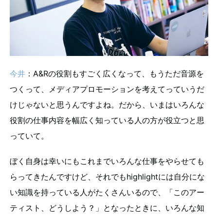
今井
：A&Rの役割もすごく広くなって、もうただ音源を
つくって、メディアプロモーションを考えてっていうだ
けじゃないと思うんですよね。だから、いまはいろんな
役割の仕事内容を幅広く知っている人の方が役立つと思
っていて。
ぼく自身は幸いにもこれまでいろんな仕事をやらせても
らってきたんですけど、それでもhighlightには自分にな
い知識を持っている人がたくさんいるので、「このアー
ティスト、どうしよう？」となったときに、いろんな知