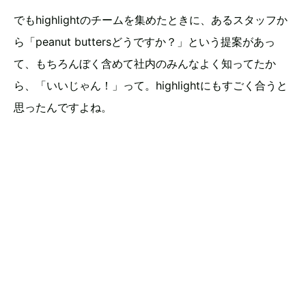
でもhighlightのチームを集めたときに、あるスタッフか
ら「peanut buttersどうですか？」という提案があっ
て、もちろんぼく含めて社内のみんなよく知ってたか
ら、「いいじゃん！」って。highlightにもすごく合うと
思ったんですよね。