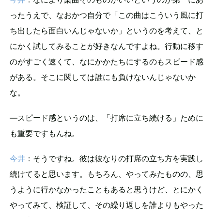
ったうえで、なおかつ自分で「この曲はこういう風に打
ち出したら面白いんじゃないか」というのを考えて、と
にかく試してみることが好きなんですよね。行動に移す
のがすごく速くて、なにかかたちにするのもスピード感
がある。そこに関しては誰にも負けないんじゃないか
な。
―スピード感というのは、「打席に立ち続ける」ために
も重要ですもんね。
今井
：そうですね。彼は彼なりの打席の立ち方を実践し
続けてると思います。もちろん、やってみたものの、思
うように行かなかったこともあると思うけど、とにかく
やってみて、検証して、その繰り返しを誰よりもやった