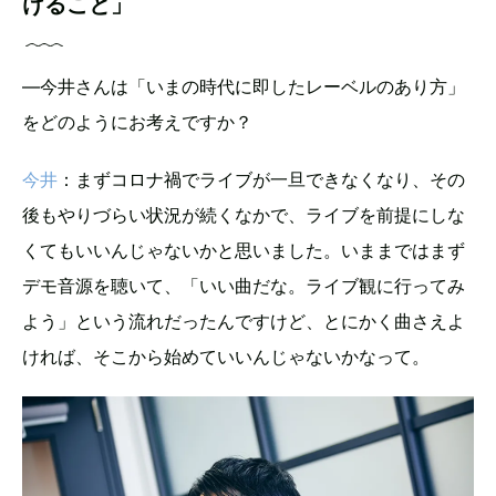
けること」
―今井さんは「いまの時代に即したレーベルのあり方」
をどのようにお考えですか？
今井
：まずコロナ禍でライブが一旦できなくなり、その
後もやりづらい状況が続くなかで、ライブを前提にしな
くてもいいんじゃないかと思いました。いままではまず
デモ音源を聴いて、「いい曲だな。ライブ観に行ってみ
よう」という流れだったんですけど、とにかく曲さえよ
ければ、そこから始めていいんじゃないかなって。