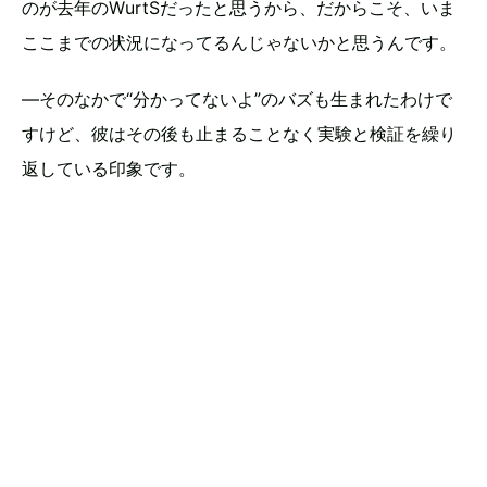
のが去年のWurtSだったと思うから、だからこそ、いま
ここまでの状況になってるんじゃないかと思うんです。
―そのなかで“分かってないよ”のバズも生まれたわけで
すけど、彼はその後も止まることなく実験と検証を繰り
返している印象です。