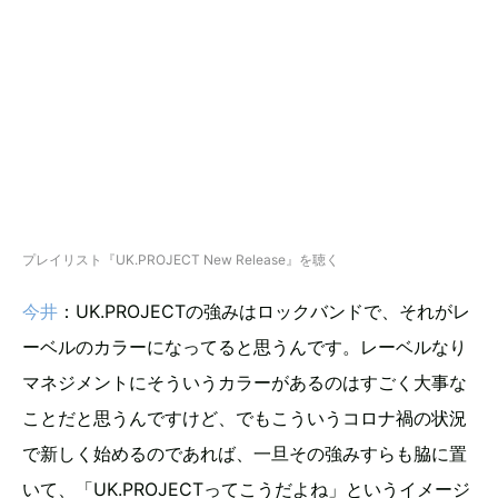
プレイリスト『UK.PROJECT New Release』を聴く
今井
：UK.PROJECTの強みはロックバンドで、それがレ
ーベルのカラーになってると思うんです。レーベルなり
マネジメントにそういうカラーがあるのはすごく大事な
ことだと思うんですけど、でもこういうコロナ禍の状況
で新しく始めるのであれば、一旦その強みすらも脇に置
いて、「UK.PROJECTってこうだよね」というイメージ