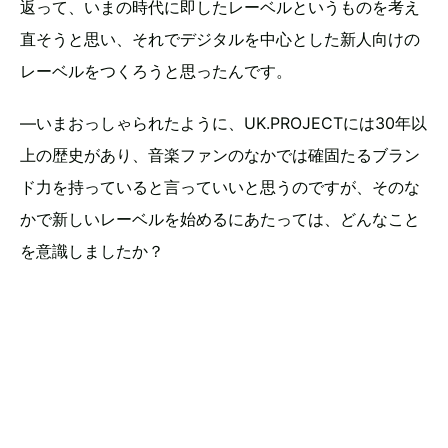
返って、いまの時代に即したレーベルというものを考え
直そうと思い、それでデジタルを中心とした新人向けの
レーベルをつくろうと思ったんです。
―いまおっしゃられたように、UK.PROJECTには30年以
上の歴史があり、音楽ファンのなかでは確固たるブラン
ド力を持っていると言っていいと思うのですが、そのな
かで新しいレーベルを始めるにあたっては、どんなこと
を意識しましたか？