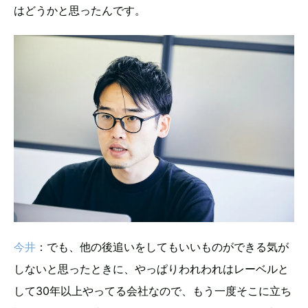
はどうかと思ったんです。
今井
：でも、他の後追いをしてもいいものができる気が
しないと思ったときに、やっぱりわれわれはレーベルと
して30年以上やってる会社なので、もう一度そこに立ち