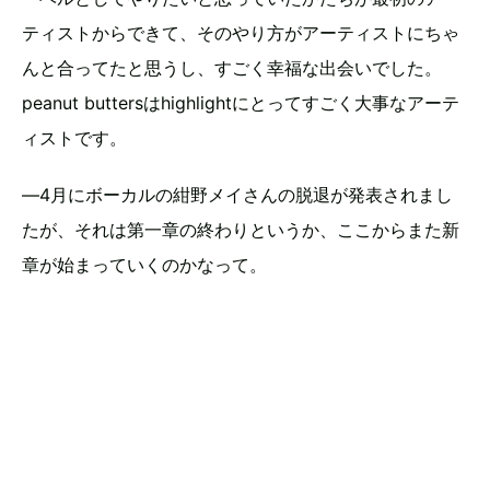
ティストからできて、そのやり方がアーティストにちゃ
んと合ってたと思うし、すごく幸福な出会いでした。
peanut buttersはhighlightにとってすごく大事なアーテ
ィストです。
―4月にボーカルの紺野メイさんの脱退が発表されまし
たが、それは第一章の終わりというか、ここからまた新
章が始まっていくのかなって。