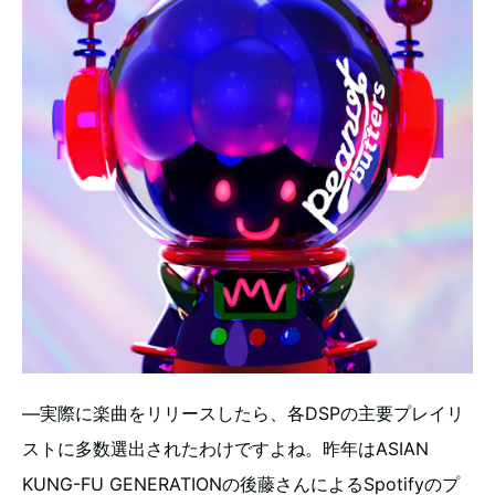
―実際に楽曲をリリースしたら、各DSPの主要プレイリ
ストに多数選出されたわけですよね。昨年はASIAN
KUNG-FU GENERATIONの後藤さんによるSpotifyのプ