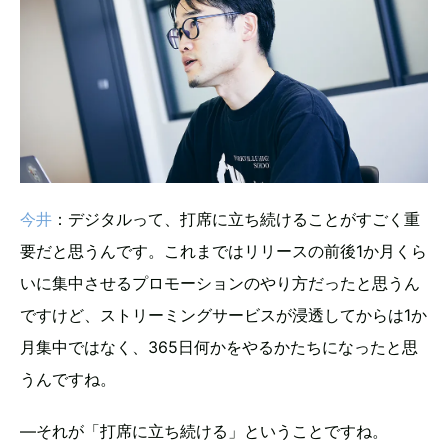
今井
：デジタルって、打席に立ち続けることがすごく重
要だと思うんです。これまではリリースの前後1か月くら
いに集中させるプロモーションのやり方だったと思うん
ですけど、ストリーミングサービスが浸透してからは1か
月集中ではなく、365日何かをやるかたちになったと思
うんですね。
―それが「打席に立ち続ける」ということですね。