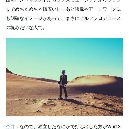
までめちゃめちゃ幅広いし、あと映像やアートワークに
も明確なイメージがあって、まさにセルフプロデュース
の塊みたいな人で。
今井
：なので、独立したなにかで打ち出した方がWurtS